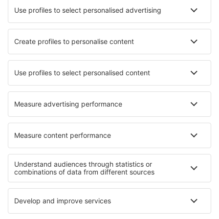
Hoteluri în Malaimbandy
Hoteluri în Soalala
Cele mai bune hoteluri - orașe
Hoteluri în Utebo
Hoteluri în Caravaggio
Hoteluri în Wemindji
Hoteluri în Aldán
Hoteluri în Burgau
Hoteluri în Poggio Renatico
Hoteluri în Jelitkowo
Hoteluri în Kalamáki
Hoteluri în Arconnay
Hoteluri în Azuaga
Cele mai bune hoteluri - regiuni
Hoteluri în Nosy Be
Hoteluri în Maroc
Hoteluri in Parcul Național Camdeboo
Hoteluri Veliko Tarnovo province
Hoteluri în La Guajira