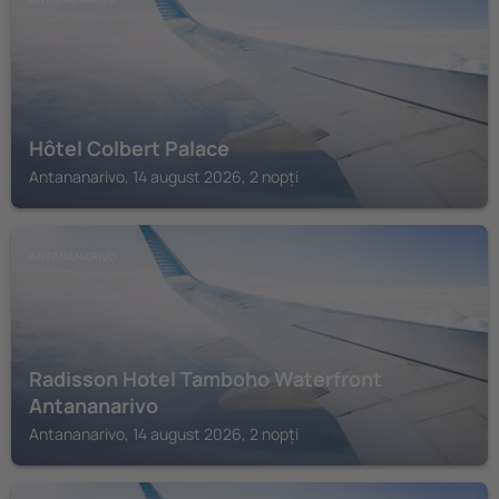
Hôtel Colbert Palace
Antananarivo, 14 august 2026, 2 nopți
ANTANANARIVO
Radisson Hotel Tamboho Waterfront
Antananarivo
Antananarivo, 14 august 2026, 2 nopți