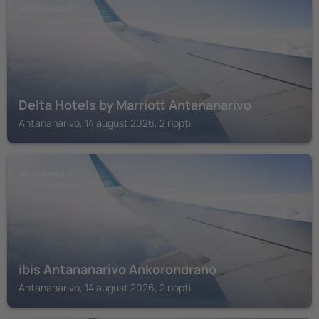
ANTANANARIVO
Delta Hotels by Marriott Antananarivo
Antananarivo, 14 august 2026, 2 nopți
ANTANANARIVO
ibis Antananarivo Ankorondrano
Antananarivo, 14 august 2026, 2 nopți