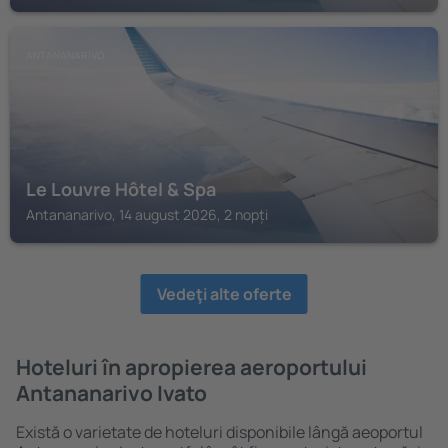
ANTANANARIVO
Le Louvre Hôtel & Spa
Antananarivo, 14 august 2026, 2 nopți
Vedeţi alte oferte
Hoteluri în apropierea aeroportului
Antananarivo Ivato
Există o varietate de hoteluri disponibile lângă aeoportul