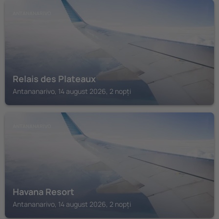
ANTANANARIVO
Relais des Plateaux
Antananarivo, 14 august 2026, 2 nopți
ANTANANARIVO
Havana Resort
Antananarivo, 14 august 2026, 2 nopți