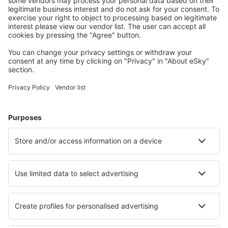
Prețuri atractive și oferte speciale pentru utilizatorii
conectați.
Cazarea preferată
Alege din peste 1,3 mil. de opţiuni: hoteluri, cabane,
apartamente și altele.
Cele mai căutate hoteluri de către utilizatorii eSky
Hoteluri în Madagascar - Orașe populare
Hoteluri în Tamatave
Hoteluri în Madirokely
Hoteluri Andilana
Hoteluri în Antisiranana
Hoteluri în Ambodifotatra
Hoteluri în Mandabe
Hoteluri Ambohidratrimo
Hoteluri în Tambohorano