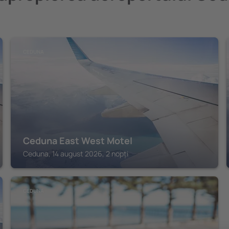
CEDUNA
Ceduna East West Motel
Ceduna, 14 august 2026, 2 nopți
CEDUNA