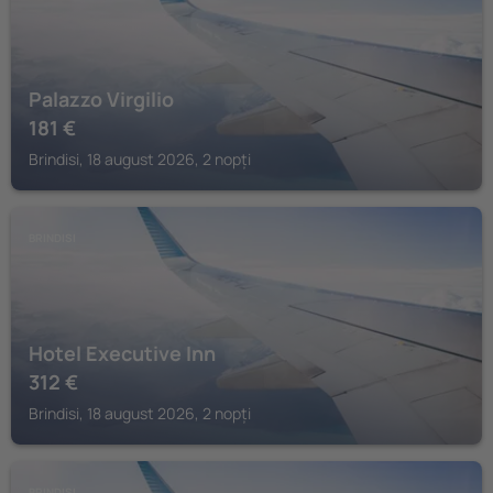
Palazzo Virgilio
181
€
Brindisi, 18 august 2026, 2 nopți
BRINDISI
Hotel Executive Inn
312
€
Brindisi, 18 august 2026, 2 nopți
BRINDISI