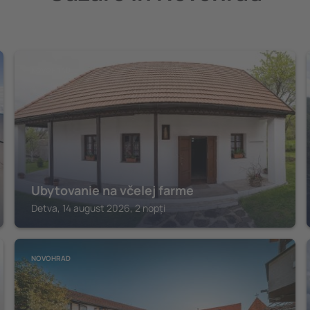
NOVOHRAD
Ubytovanie na včelej farme
Detva, 14 august 2026, 2 nopți
NOVOHRAD