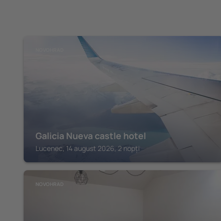
NOVOHRAD
Galicia Nueva castle hotel
Lucenec, 14 august 2026, 2 nopți
NOVOHRAD