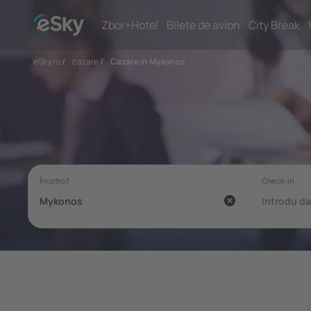
Zbor+Hotel
Bilete de avion
City Break
eSky.ro
/
cazare
/
Cazare in Mykonos