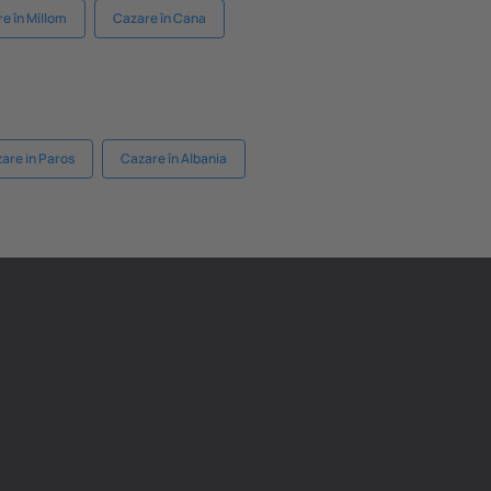
e în Millom
Cazare în Cana
are in Paros
Cazare în Albania