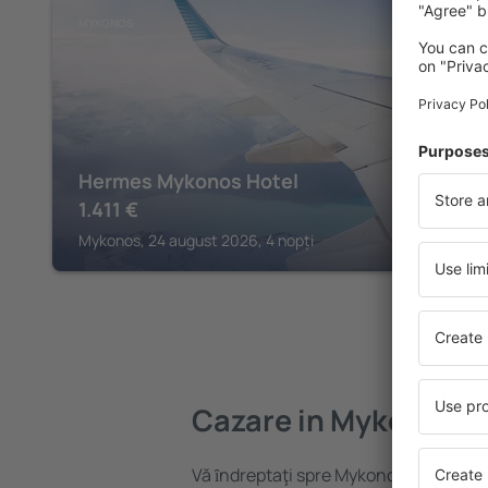
MYKONOS
Hermes Mykonos Hotel
1.411
€
Mykonos, 24 august 2026, 4 nopți
Cazare in Mykonos
Vă ȋndreptaţi spre Mykonos? Găsiți ca