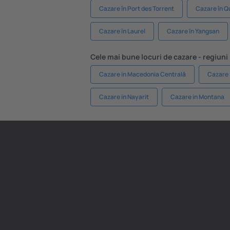
Cazare în Port des Torrent
Cazare în Q
Cazare în Laurel
Cazare în Yangsan
Cele mai bune locuri de cazare - regiuni
Cazare in Macedonia Centrală
Cazare 
Cazare in Nayarit
Cazare in Montana