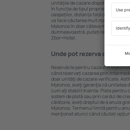
unităţile de cazare disponibile in Myko
în funcție de tipul proprietăţii, număru
oaspeților, distanța față de centru și
va face căutarea mult mai ușoară. Ast
Mykonos în doar câteva minute. În fun
dumneavoastră, puteți rezerva doar 
Zbor+Hotel.
Unde pot rezerva cazare i
Rezervările pentru cazare in Mykonos 
când rezervați cazarea prin intermediul
doar unităţi de cazare verificate. Astf
Mykonos, aveţi garanţia că unitatea d
cum aţi stabilit ȋnainte. Plata pentru
sistem de plată sau prin cardul de cre
călătorie, aveți dreptul de a anula gra
Mykonos. Termenul limită pentru anul
menţionat atunci când căutați opţiun