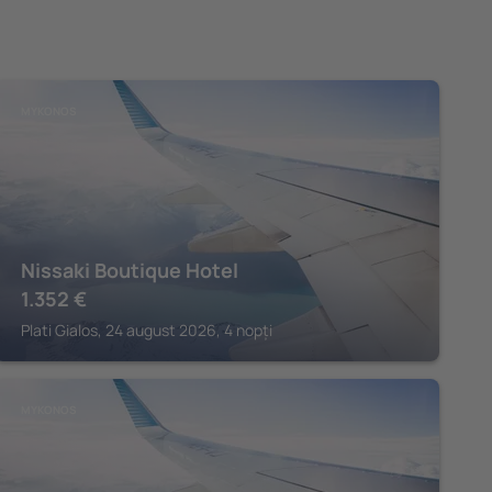
MYKONOS
Nissaki Boutique Hotel
1.352
€
Plati Gialos, 24 august 2026, 4 nopți
MYKONOS