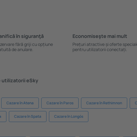
anifică ȋn siguranţă
Economiseşte mai mult
zervare fără griji cu opțiune
Prețuri atractive și oferte specia
atuită de anulare.
pentru utilizatorii conectați.
utilizatorii eSky
Cazare în Atena
Cazare în Paros
Cazare în Rethimnon
C
a
Cazare în Spata
Cazare în Longós