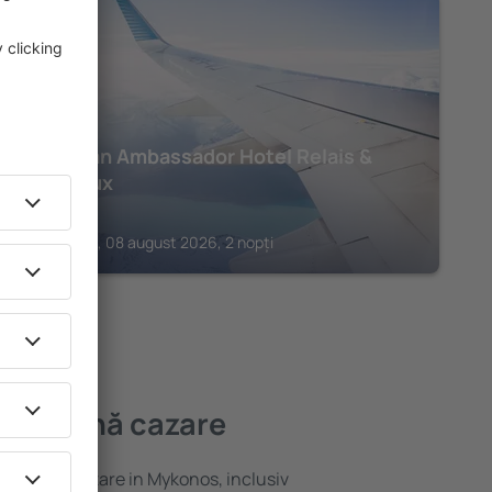
MYKONOS
Myconian Ambassador Hotel Relais &
Chateaux
816
€
Plati Gialos, 08 august 2026, 2 nopți
mai bună cazare
variată de cazare in Mykonos, inclusiv