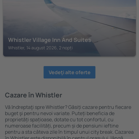
Whistler Village Inn And Suites
Whistler, 14 august 2026, 2 nopți
Vedeţi alte oferte
Cazare în Whistler
Vă ȋndreptaţi spre Whistler? Găsiți cazare pentru fiecare
buget şi pentru nevoi variate. Puteți beneficia de
proprietăți spațioase, dotate cu tot confortul, cu
numeroase facilități, precum și de pensiuni ieftine
pentru a sta câteva zile în timpul unui city break. Cazarea
în Whistler este disponibilă în centrul orașului, lângă