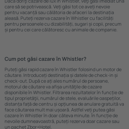
Dacă doriţi cazare de lux în Whistler, veţi găsi imediat una
care să se potrivească. Veți găsi tot ce aveți nevoie
pentru vacanță sau călătoria de afaceri la destinația
aleasă. Puteți rezerva cazare în Whistler cu facilități
pentru persoanele cu dizabilități, sugari și copii, precum
și pentru cei care călătoresc cu animale de companie.
Cum pot găsi cazare în Whistler?
Puteți găsi rapid cazare în Whistler folosind un motor de
căutare. Introduceți destinația și datele de check-in și
check-out. După ce ați ales numărul de persoane,
motorul de căutare va afișa unităţile de cazare
disponibile în Whistler. Filtrarea rezultatelor în funcție de
tipul proprietăţii, numărul de stele, evaluările oaspeților,
distanța față de centru și opțiunea de anulare gratuită va
face căutarea mult mai ușoară. Astfel veți putea găsi
cazare în Whistler în doar câteva minute. În funcție de
nevoile dumneavoastră, puteți rezerva doar cazare sau
un pachet Zbor+Hotel.