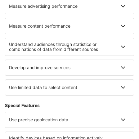
Cele mai bune locuri de cazare - regiuni
Cazare în Parcul Național Banff
Cazare în Parcul Național Jasper
Cazare in Insula Prințului Edward
Cazare in De Hoop Nature Reserve
Cazare in Renania-Palatinat
Cazare in Campeche
Cazare În Mehedinți județul
Cazare in Loveci