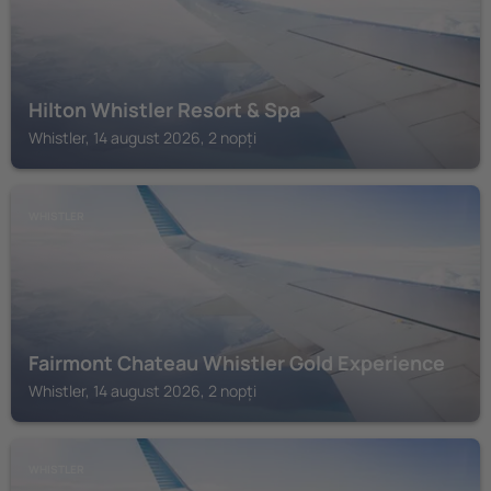
Hilton Whistler Resort & Spa
Whistler, 14 august 2026, 2 nopți
WHISTLER
Fairmont Chateau Whistler Gold Experience
Whistler, 14 august 2026, 2 nopți
WHISTLER