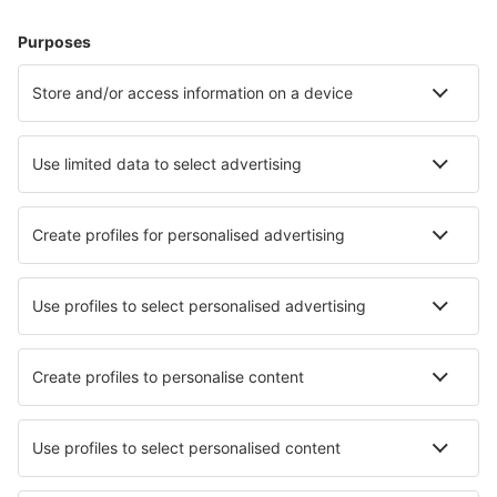
Cazare în Montreal
Cazare în Toronto
Cazare în Vancouver
Cazare în Edmonton (AB)
Cazare în Calgary
Cazare în Banff
Cazare în Rimouski
Cazare în Golden
Cazare în Tobermory
Cazare în London (ON)
Cele mai bune locuri de cazare - orașe
Cazare în Sant'Angelo Lodigiano
Cazare în Ozamis City
Cazare în Bakkeveen
Cazare în Ponti-Vasiliki
Cazare în En'boodhoofinolhu
Cazare în Villeneuve-le-Comte
Cazare în Ko Sukon
Cazare în Tiszaujvaros
Cazare în La Roche-l'Abeille
Cazare în Galyateto