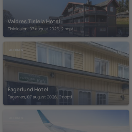
Valdres Tisleia Hotel
Tisleidalen, 07 august 2026, 2 nopți
FAGERNES
Fagerlund Hotel
Fagernes, 07 august 2026, 2 nopți
FAGERNES