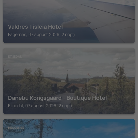
Valdres Tisleia Hotel
Fagernes, 07 august 2026, 2 nopți
ETNEDAL
Danebu Kongsgaard - Boutique Hotel
Etnedal, 07 august 2026, 2 nopți
HEGGENES