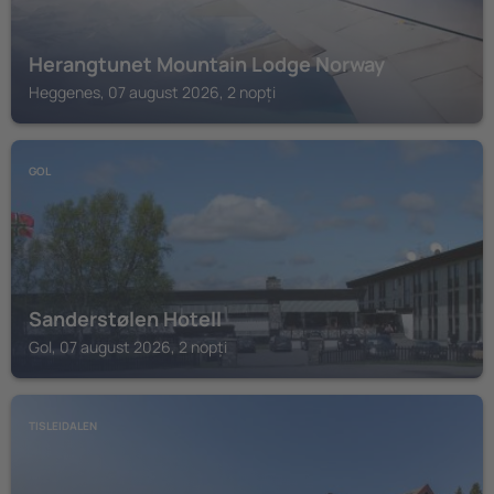
Herangtunet Mountain Lodge Norway
Heggenes, 07 august 2026, 2 nopți
GOL
Sanderstølen Hotell
Gol, 07 august 2026, 2 nopți
TISLEIDALEN