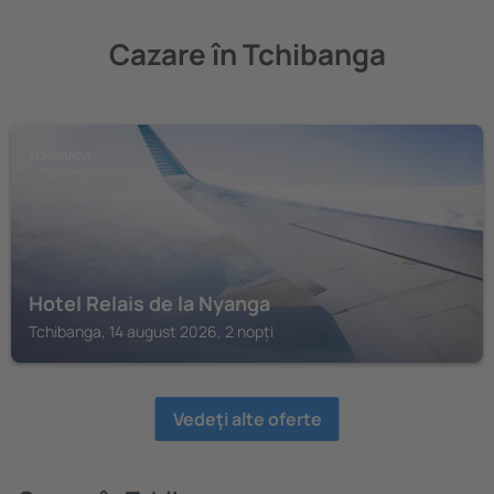
Cazare în Tchibanga
TCHIBANGA
Hotel Relais de la Nyanga
Tchibanga, 14 august 2026, 2 nopți
Vedeţi alte oferte