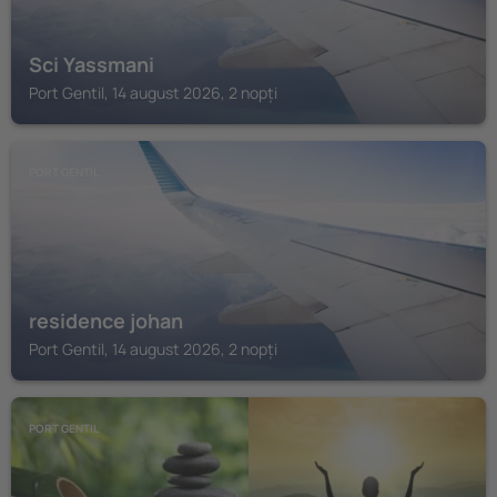
Sci Yassmani
Port Gentil, 14 august 2026, 2 nopți
PORT GENTIL
residence johan
Port Gentil, 14 august 2026, 2 nopți
PORT GENTIL