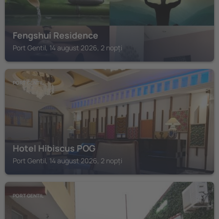
Fengshui Residence
Port Gentil, 14 august 2026, 2 nopți
PORT GENTIL
Hotel Hibiscus POG
Port Gentil, 14 august 2026, 2 nopți
PORT GENTIL