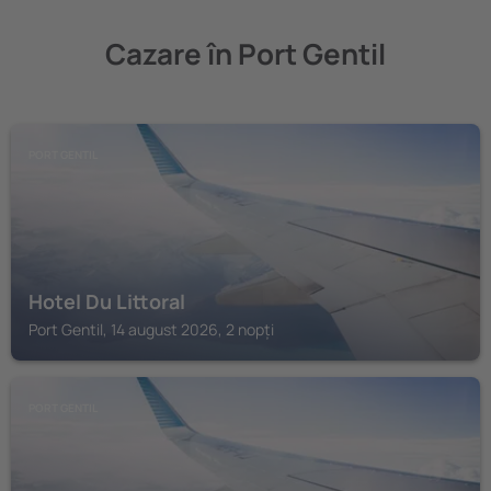
Cazare în Port Gentil
PORT GENTIL
Hotel Du Littoral
Port Gentil, 14 august 2026, 2 nopți
PORT GENTIL