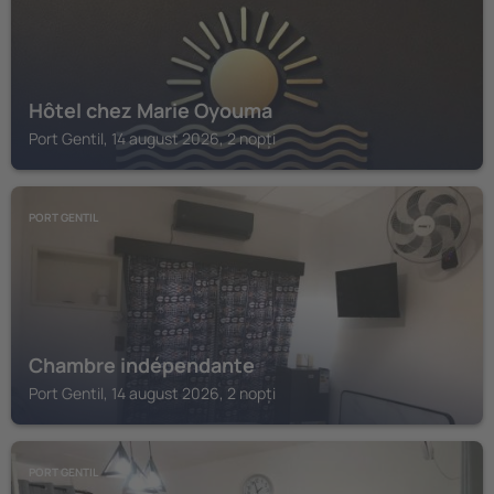
Hôtel chez Marie Oyouma
Port Gentil, 14 august 2026, 2 nopți
PORT GENTIL
Chambre indépendante
Port Gentil, 14 august 2026, 2 nopți
PORT GENTIL