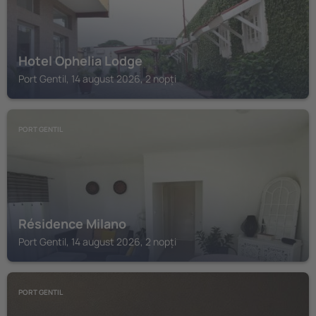
Hotel Ophelia Lodge
Port Gentil, 14 august 2026, 2 nopți
PORT GENTIL
Résidence Milano
Port Gentil, 14 august 2026, 2 nopți
PORT GENTIL