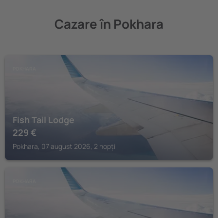
Cazare în Pokhara
POKHARA
Fish Tail Lodge
229
€
Pokhara, 07 august 2026, 2 nopți
POKHARA