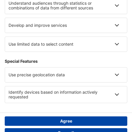
Cele mai bune locuri de cazare - regiuni
Cazare la Cascada Victoria
Cazare Lovech province
Cazare in Zlinsko
Cazare în South Bohemia
Cazare in Parcul Național Narwiański