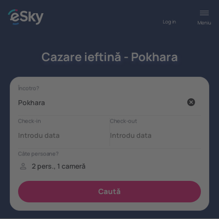
Log in
Meniu
Cazare ieftină - Pokhara