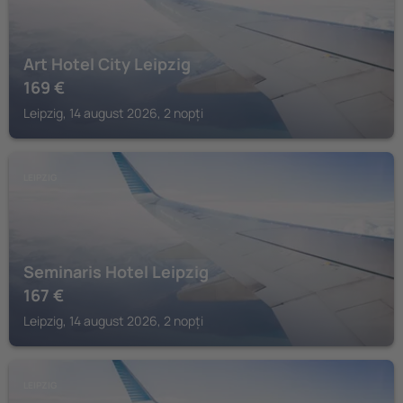
Art Hotel City Leipzig
169
€
Leipzig, 14 august 2026, 2 nopți
LEIPZIG
Seminaris Hotel Leipzig
167
€
Leipzig, 14 august 2026, 2 nopți
LEIPZIG