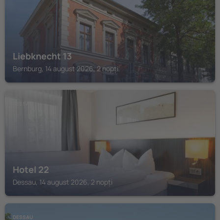
Liebknecht 13
Bernburg, 14 august 2026, 2 nopți
DESSAU
Hotel 22
Dessau, 14 august 2026, 2 nopți
DESSAU