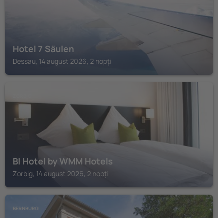
Hotel 7 Säulen
Dessau, 14 august 2026, 2 nopți
ZORBIG
BI Hotel by WMM Hotels
Zorbig, 14 august 2026, 2 nopți
BERNBURG