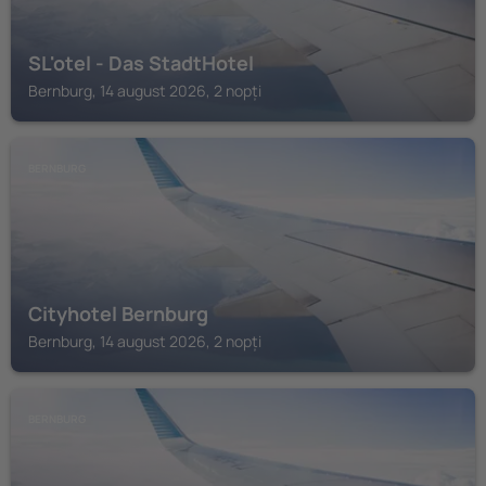
SL'otel - Das StadtHotel
Bernburg, 14 august 2026, 2 nopți
BERNBURG
Cityhotel Bernburg
Bernburg, 14 august 2026, 2 nopți
BERNBURG