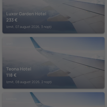
Luxor Garden Hotel
233
€
Izmit, 07 august 2026, 3 nopți
IZMIT
Teona Hotel
118
€
Izmit, 08 august 2026, 2 nopți
KARTEPE