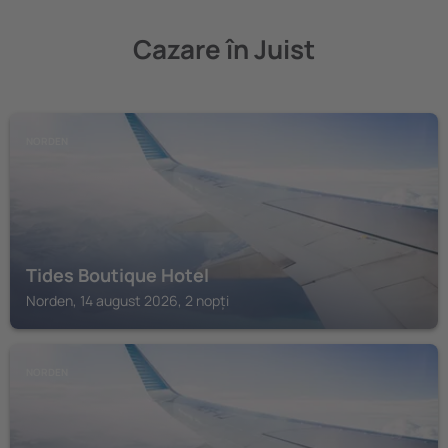
Cazare în Juist
NORDEN
Tides Boutique Hotel
Norden, 14 august 2026, 2 nopți
NORDEN