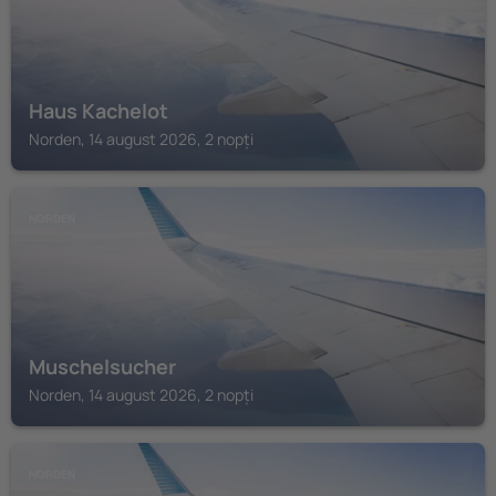
Haus Kachelot
Norden, 14 august 2026, 2 nopți
NORDEN
Muschelsucher
Norden, 14 august 2026, 2 nopți
NORDEN