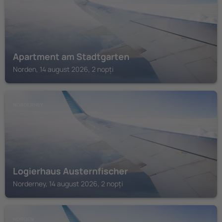
Apartment am Stadtgarten
Norden, 14 august 2026, 2 nopți
NORDERNEY
Logierhaus Austernfischer
Norderney, 14 august 2026, 2 nopți
NORDEN