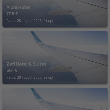
Aloni Hotel
726
€
Paros, 28 august 2026, 2 nopți
PAROS
Zefi Hotel & Suites
561
€
Paros, 28 august 2026, 2 nopți
PAROS