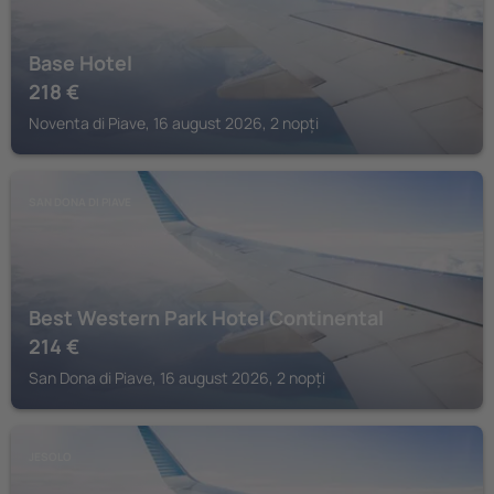
Base Hotel
218
€
Noventa di Piave, 16 august 2026, 2 nopți
SAN DONA DI PIAVE
Best Western Park Hotel Continental
214
€
San Dona di Piave, 16 august 2026, 2 nopți
JESOLO