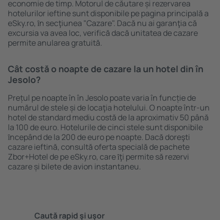
economie de timp. Motorul de căutare și rezervarea
hotelurilor ieftine sunt disponibile pe pagina principală a
eSky.ro, ȋn secţiunea "Cazare". Dacă nu ai garanţia că
excursia va avea loc, verifică dacă unitatea de cazare
permite anularea gratuită.
Cât costă o noapte de cazare la un hotel din în
Jesolo?
Prețul pe noapte în în Jesolo poate varia în funcție de
numărul de stele și de locaţia hotelului. O noapte într-un
hotel de standard mediu costă de la aproximativ 50 până
la 100 de euro. Hotelurile de cinci stele sunt disponibile
ȋncepând de la 200 de euro pe noapte. Dacă doreşti
cazare ieftină, consultă oferta specială de pachete
Zbor+Hotel de pe eSky.ro, care ȋţi permite să rezervi
cazare și bilete de avion instantaneu.
Caută rapid şi uşor