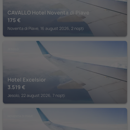
CAVALLO Hotel Noventa di Piave
175
€
Noventa di Piave, 16 august 2026, 2 nopți
JESOLO
Hotel Excelsior
3.519
€
Jesolo, 22 august 2026, 7 nopți
NOVENTA DI PIAVE