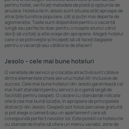
pentru hotel, verificați metodele de plată și opțiunile de
anulare. Hotelurile în Jesolo sunt situate atât aproape de
atracţiile turistice populare, cât și puțin mai departe de
aglomerație. Toate sunt disponibile pentru o vacanță
lungă sau perfecte doar pentru o noapte atunci când
doriţi să vizitaţi şi alte oraşe din apropiere. Alegeți hotelul
care vi se potriveşte și începeți să vă faceți bagajele
pentru o vacanţă sau călătorie de afaceri!
Jesolo – cele mai bune hoteluri
O varietate de servicii și o locație atractivă sunt câteva
dintre elementele cheie ale unui hotel All-Inclusive de
succes. Cele mai bune hoteluri din Jesolo garantează cel
mai înalt standard pentru servicii și o gamă largă de
facilități pentru oaspeți. O cazare cu standarde ridicate
oferă cea mai bună locație, ȋn apropiere de principalele
distracţii din Jesolo. Oaspeții pot folosi parcarea gratuită
și pot alege o cameră sau un apartament care să
corespundă perfect nevoilor lor. Este posibil ca hotelurile
cu standarde ȋnalte să ofere un meniu variabil, zone de