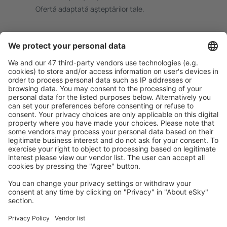
Ofertă adaptată aşteptărilor tale.
Planifică ȋn siguranţă
Rezervare fără griji cu opțiune gratuită de anulare.
Economiseşte mai mult
Prețuri atractive și oferte speciale pentru utilizatorii
conectați.
Cazarea preferată
Alege din peste 1,3 mil. de opţiuni: hoteluri, cabane,
apartamente și altele.
Cele mai căutate hoteluri de către utilizatorii eSky
Hoteluri în Italia - Orașe populare