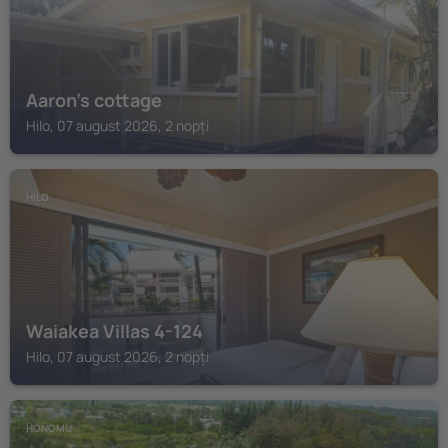
Aaron’s cottage
Hilo, 07 august 2026, 2 nopți
HILO
Waiakea Villas 4-124
Hilo, 07 august 2026, 2 nopți
HONOMU