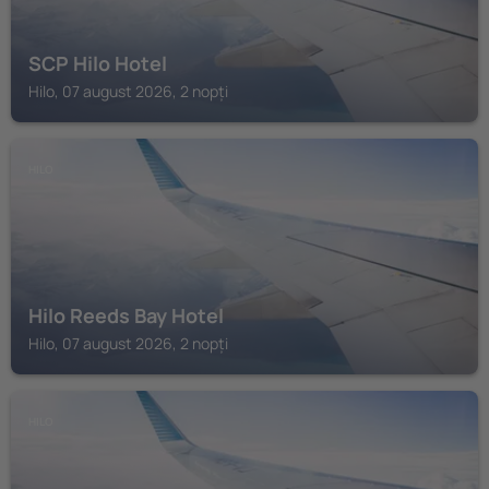
SCP Hilo Hotel
Hilo, 07 august 2026, 2 nopți
HILO
Hilo Reeds Bay Hotel
Hilo, 07 august 2026, 2 nopți
HILO