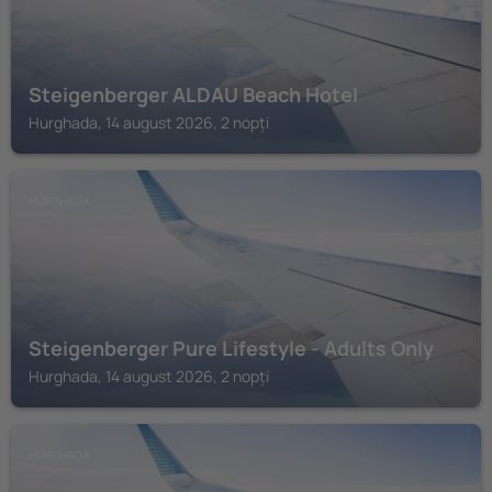
Steigenberger ALDAU Beach Hotel
Hurghada, 14 august 2026, 2 nopți
HURGHADA
Steigenberger Pure Lifestyle - Adults Only
Hurghada, 14 august 2026, 2 nopți
HURGHADA