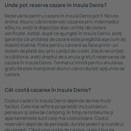
Unde pot rezerva cazare în Insula Denis?
Rezervările pentru cazare în Insula Denis pot fi făcute
online. Atunci când rezervați cazarea prin intermediul
eSky.ro, aveţi la dispoziţie doar unităţi de cazare
verificate. Astfel, după ce ajungeți în Insula Denis, aveţi
garanţia că unitatea de cazare este pregătită aşa cum aţi
stabilit ȋnainte. Plata pentru cameră se face printr-un
sistem de plată sau prin cardul de credit. Dacă renunţaţi
la călătorie, aveți dreptul de a anula gratuit rezervarea de
cazare în Insula Denis. Termenul limită pentru anularea
gratuită este menţionat atunci când căutați opţiunile de
cazare.
Cât costă cazarea în Insula Denis?
Costul cazării în Insula Denis depinde de mai mulți
factori. Cele mai ieftine proprietăți includ hanuri,
pensiuni și zone de camping, în timp ce hotelurile și
apartamentele sunt cele mai costisitoare. Costul
rezervării depinde de perioadă, durata șederii și numărul
de oaspeți. Când vine vorba de cazare, oraşul Insula