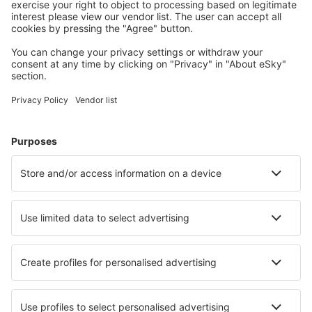
Cazarea preferată
Alege din peste 1,3 mil. de opţiuni: hoteluri, cabane,
apartamente și altele.
Cele mai căutate cazări de către utilizatorii eSky
Cazare în Seychelles - Orașe populare
Cazare în Anse Royale
Cazare în Grand Anse
Cazare în La Digue
Cazare în Anse Boileau
Cazare în Victoria
Cazare în Anse Forbans
Cazare în Cote d'Or
Cazare în Insula Fregate
Cazare în Au Cap
Cazare în Insula Bird
Cele mai bune locuri de cazare - orașe