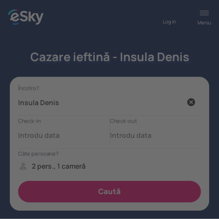
Log in
Meniu
Cazare ieftină - Insula Denis