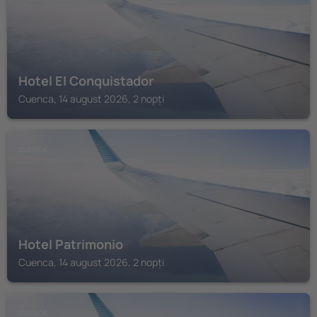
Hotel El Conquistador
Cuenca, 14 august 2026, 2 nopți
CUENCA
Hotel Patrimonio
Cuenca, 14 august 2026, 2 nopți
CUENCA