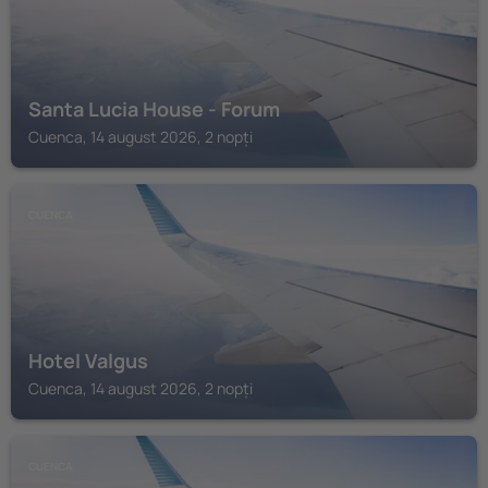
Santa Lucia House - Forum
Cuenca, 14 august 2026, 2 nopți
CUENCA
Hotel Valgus
Cuenca, 14 august 2026, 2 nopți
CUENCA