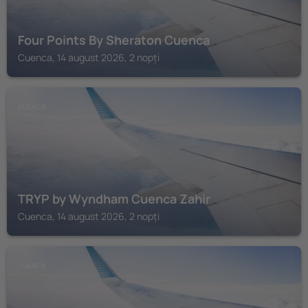
Four Points By Sheraton Cuenca
Cuenca, 14 august 2026, 2 nopți
CUENCA
TRYP by Wyndham Cuenca Zahir
Cuenca, 14 august 2026, 2 nopți
CUENCA