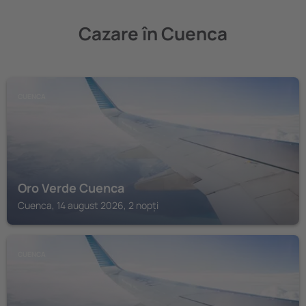
Cazare în Cuenca
CUENCA
Oro Verde Cuenca
Cuenca, 14 august 2026, 2 nopți
CUENCA