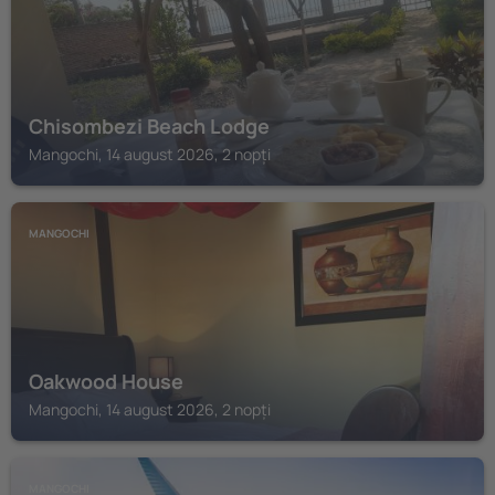
Chisombezi Beach Lodge
Mangochi, 14 august 2026, 2 nopți
MANGOCHI
Oakwood House
Mangochi, 14 august 2026, 2 nopți
MANGOCHI