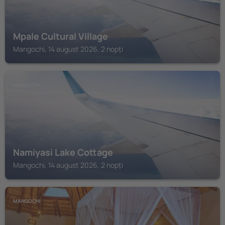
Mpale Cultural Village
Mangochi, 14 august 2026, 2 nopți
MANGOCHI
Namiyasi Lake Cottage
Mangochi, 14 august 2026, 2 nopți
MANGOCHI