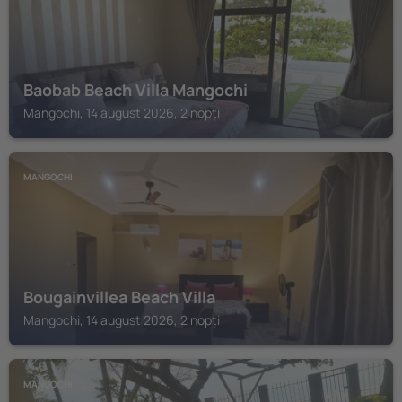
Baobab Beach Villa Mangochi
Mangochi, 14 august 2026, 2 nopți
MANGOCHI
Bougainvillea Beach Villa
Mangochi, 14 august 2026, 2 nopți
MANGOCHI