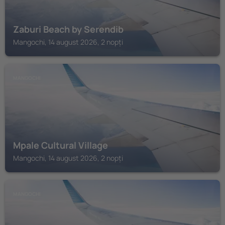
Zaburi Beach by Serendib
Mangochi, 14 august 2026, 2 nopți
MANGOCHI
Mpale Cultural Village
Mangochi, 14 august 2026, 2 nopți
MANGOCHI