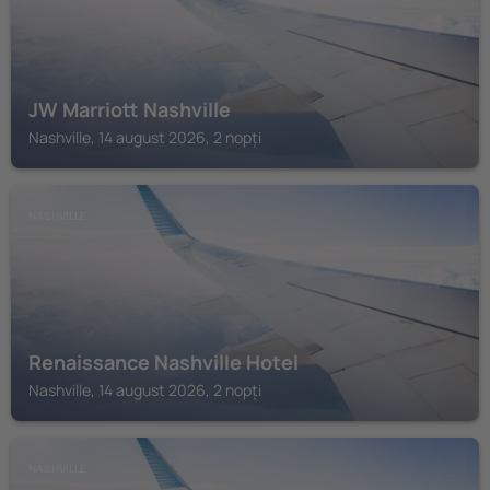
JW Marriott Nashville
Nashville, 14 august 2026, 2 nopți
NASHVILLE
Renaissance Nashville Hotel
Nashville, 14 august 2026, 2 nopți
NASHVILLE