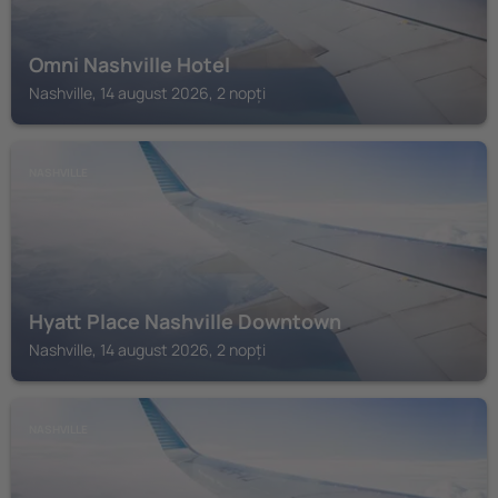
Omni Nashville Hotel
Nashville, 14 august 2026, 2 nopți
NASHVILLE
Hyatt Place Nashville Downtown
Nashville, 14 august 2026, 2 nopți
NASHVILLE