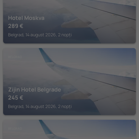
Hotel Moskva
289
€
Belgrad, 14 august 2026, 2 nopți
BELGRAD
Zijin Hotel Belgrade
245
€
Belgrad, 14 august 2026, 2 nopți
BELGRAD