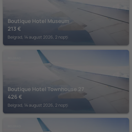
Boutique Hotel Museum
213
€
Belgrad, 14 august 2026, 2 nopți
BELGRAD
Boutique Hotel Townhouse 27
426
€
Belgrad, 14 august 2026, 2 nopți
BELGRAD