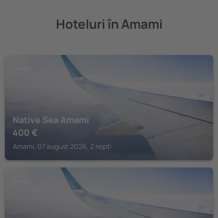
Hoteluri în Amami
AMAMI
Native Sea Amami
400
€
Amami, 07 august 2026, 2 nopți
AMAMI