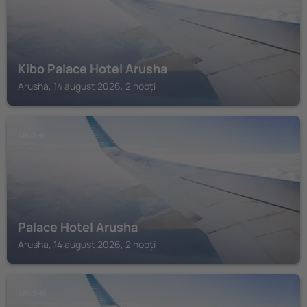
Kibo Palace Hotel Arusha
Arusha, 14 august 2026, 2 nopți
ARUSHA
Palace Hotel Arusha
Arusha, 14 august 2026, 2 nopți
ARUSHA