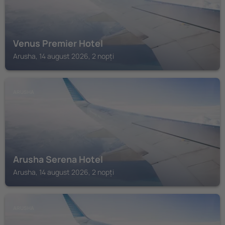
Venus Premier Hotel
Arusha, 14 august 2026, 2 nopți
ARUSHA
Arusha Serena Hotel
Arusha, 14 august 2026, 2 nopți
ARUSHA