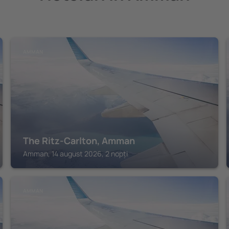
AMMAN
The Ritz-Carlton, Amman
Amman, 14 august 2026, 2 nopți
AMMAN