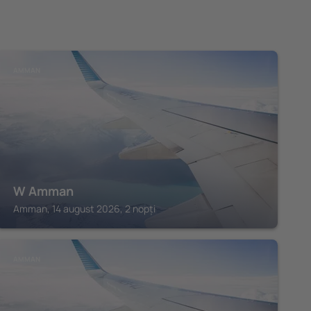
AMMAN
W Amman
Amman, 14 august 2026, 2 nopți
AMMAN