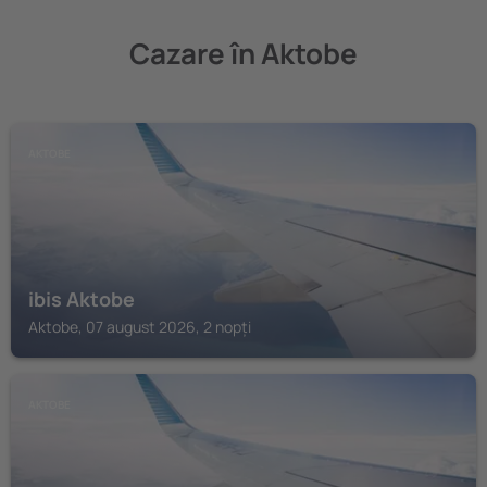
Cazare în Aktobe
AKTOBE
ibis Aktobe
Aktobe, 07 august 2026, 2 nopți
AKTOBE