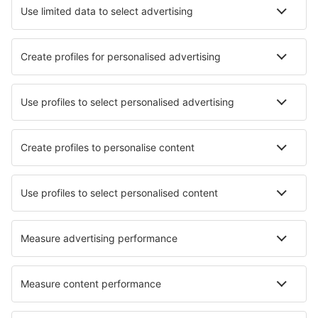
Cazare în Uralsk
Cazare în Shymkent
Cazare în Almaty
Cazare în Astana
Cazare în Aktau
Cazare în Arkalyk
Cazare în Oskemen
Cazare Kamennoye Plato
Cazare Kyzylorda
Cazare Koktobe
Cele mai bune locuri de cazare - orașe
Cazare în Löhne
Cazare în Montasola
Cazare în Velika Plana
Cazare în Kall
Cazare în Libertyville
Cazare în Sulta
Cazare în Ninderry
Cazare în Argenteuil
Cazare în Facatativa
Cazare în Stolpe