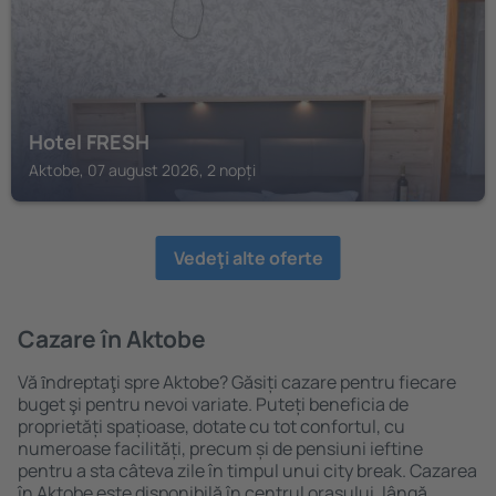
Hotel FRESH
Aktobe, 07 august 2026, 2 nopți
Vedeţi alte oferte
Cazare în Aktobe
Vă ȋndreptaţi spre Aktobe? Găsiți cazare pentru fiecare
buget şi pentru nevoi variate. Puteți beneficia de
proprietăți spațioase, dotate cu tot confortul, cu
numeroase facilități, precum și de pensiuni ieftine
pentru a sta câteva zile în timpul unui city break. Cazarea
în Aktobe este disponibilă în centrul orașului, lângă