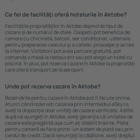
Ce fel de facilităţi oferă hotelurile în Aktobe?
Facilitățile proprietăţilor în Aktobe depind de tipul de
cazare și de numărul de stele. Oaspeții pot beneficia de
camere cu chicinetă, balcon, aer condiționat, ustensile
pentru prepararea ceaiului şi a cafelei, prosoape și acces
la internet. Vizitatorii pot avea parcare gratuită, pot
comanda o masă la restaurant sau pot alege un hotel cu
piscină. În plus, pot rezerva cazare în Aktobe la proprietăți
care oferă transport de la aeroport.
Unde pot rezerva cazare în Aktobe?
Rezervările pentru cazare în Aktobe pot fi făcute online.
Atunci când rezervați cazarea prin intermediul eSky.ro,
aveţi la dispoziţie doar unităţi de cazare verificate. Astfel,
după ce ajungeți în Aktobe, aveţi garanţia că unitatea de
cazare este pregătită aşa cum aţi stabilit ȋnainte. Plata
pentru cameră se face printr-un sistem de plată sau prin
cardul de credit. Dacă renunţaţi la călătorie, aveți dreptul