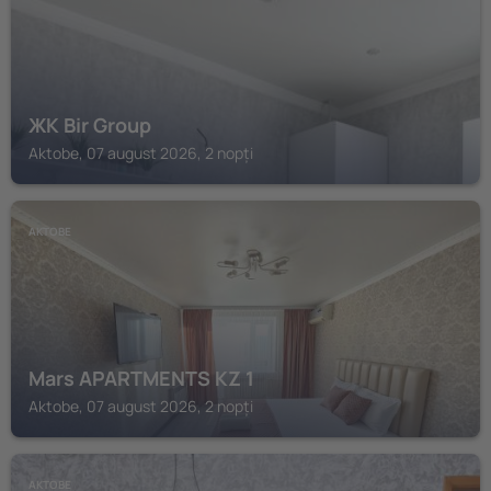
ЖК Bir Group
Aktobe, 07 august 2026, 2 nopți
AKTOBE
Mars APARTMENTS KZ 1
Aktobe, 07 august 2026, 2 nopți
AKTOBE