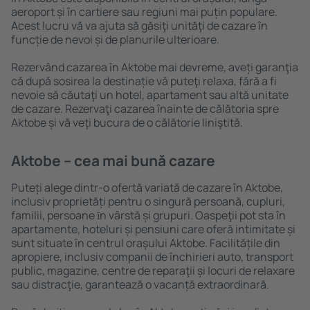
aeroport și în cartiere sau regiuni mai puțin populare.
Acest lucru vă va ajuta să găsiţi unităţi de cazare în
funcție de nevoi și de planurile ulterioare.
Rezervând cazarea în Aktobe mai devreme, aveți garanţia
că după sosirea la destinație vă puteţi relaxa, fără a fi
nevoie să căutaţi un hotel, apartament sau altă unitate
de cazare. Rezervaţi cazarea înainte de călătoria spre
Aktobe și vă veţi bucura de o călătorie liniştită.
Aktobe – cea mai bună cazare
Puteți alege dintr-o ofertă variată de cazare în Aktobe,
inclusiv proprietăți pentru o singură persoană, cupluri,
familii, persoane ȋn vârstă și grupuri. Oaspeţii pot sta în
apartamente, hoteluri și pensiuni care oferă intimitate și
sunt situate în centrul orașului Aktobe. Facilitățile din
apropiere, inclusiv companii de închirieri auto, transport
public, magazine, centre de reparaţii și locuri de relaxare
sau distracţie, garantează o vacanță extraordinară.