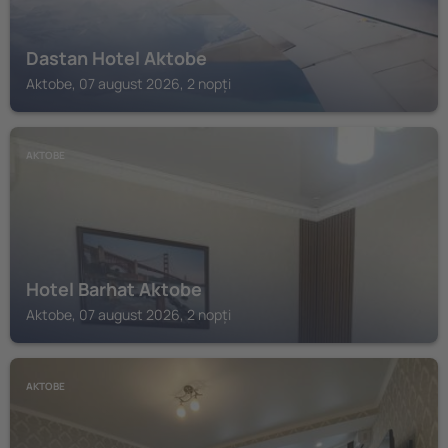
Dastan Hotel Aktobe
Aktobe, 07 august 2026, 2 nopți
AKTOBE
Hotel Barhat Аktobe
Aktobe, 07 august 2026, 2 nopți
AKTOBE