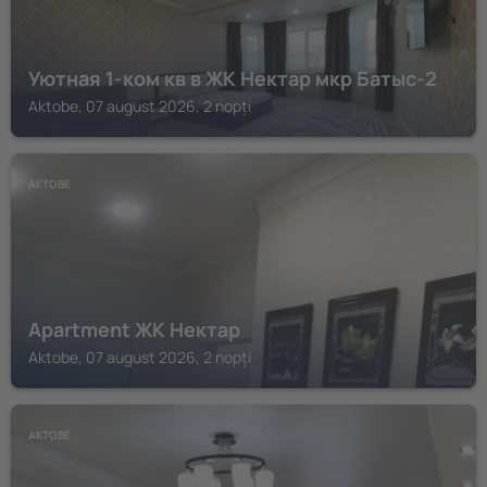
Уютная 1-ком кв в ЖК Нектар мкр Батыс-2
Aktobe, 07 august 2026, 2 nopți
AKTOBE
Apartment ЖК Нектар
Aktobe, 07 august 2026, 2 nopți
AKTOBE