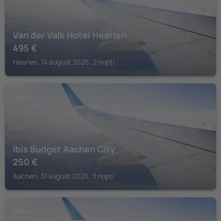
Van der Valk Hotel Heerlen
495
€
Heerlen, 14 august 2026, 2 nopți
AACHEN
Ibis Budget Aachen City
250
€
Aachen, 31 august 2026, 3 nopți
AACHEN