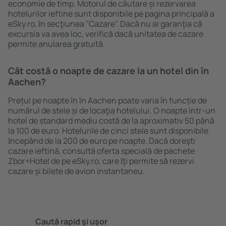
economie de timp. Motorul de căutare și rezervarea
hotelurilor ieftine sunt disponibile pe pagina principală a
eSky.ro, ȋn secţiunea "Cazare". Dacă nu ai garanţia că
excursia va avea loc, verifică dacă unitatea de cazare
permite anularea gratuită.
Cât costă o noapte de cazare la un hotel din în
Aachen?
Prețul pe noapte în în Aachen poate varia în funcție de
numărul de stele și de locaţia hotelului. O noapte într-un
hotel de standard mediu costă de la aproximativ 50 până
la 100 de euro. Hotelurile de cinci stele sunt disponibile
ȋncepând de la 200 de euro pe noapte. Dacă doreşti
cazare ieftină, consultă oferta specială de pachete
Zbor+Hotel de pe eSky.ro, care ȋţi permite să rezervi
cazare și bilete de avion instantaneu.
Caută rapid şi uşor