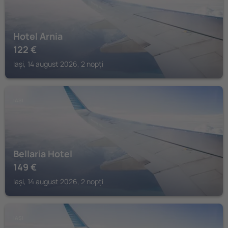
Hotel Arnia
122
€
Iași, 14 august 2026, 2 nopți
IAȘI
Bellaria Hotel
149
€
Iași, 14 august 2026, 2 nopți
IAȘI