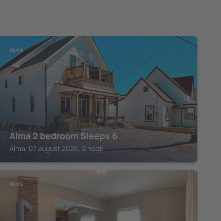
ALMA
Alma 2 bedroom Sleeps 6
Alma, 07 august 2026, 2 nopți
ALMA