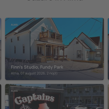
ALMA
Finn's Studio, Fundy Park
Alma, 07 august 2026, 2 nopți
ALMA