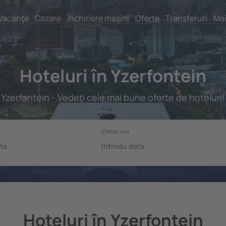
Vacanţe
Cazare
Închiriere mașini
Oferte
Transferuri
Mai
Hoteluri în Yzerfontein
Yzerfontein - Vedeţi cele mai bune oferte de hoteluri!
Hoteluri în Yzerfontein