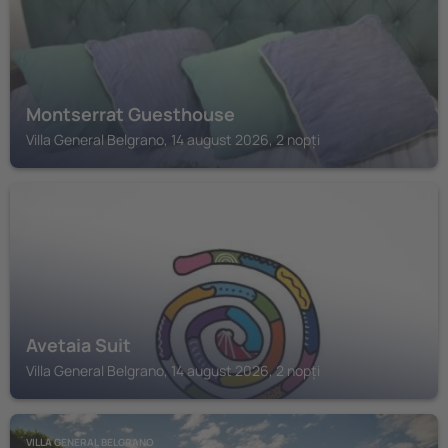
Montserrat Guesthouse
Villa General Belgrano, 14 august 2026, 2 nopți
VILLA GENERAL BELGRANO
Avetaia Suit
Villa General Belgrano, 14 august 2026, 2 nopți
VILLA GENERAL BELGRANO