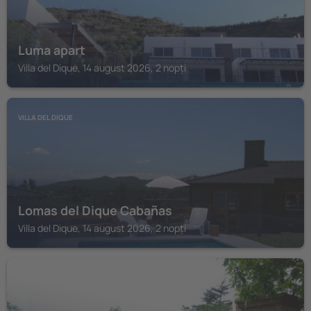
Luma apart
Villa del Dique, 14 august 2026, 2 nopți
VILLA DEL DIQUE
Lomas del Dique Cabañas
Villa del Dique, 14 august 2026, 2 nopți
VILLA GENERAL BELGRANO