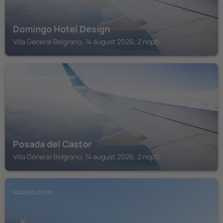
Domingo Hotel Design
Villa General Belgrano, 14 august 2026, 2 nopți
VILLA GENERAL BELGRANO
Posada del Castor
Villa General Belgrano, 14 august 2026, 2 nopți
VILLA DEL DIQUE