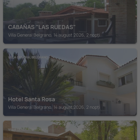
CABAÑAS "LAS RUEDAS"
Villa General Belgrano, 14 august 2026, 2 nopți
VILLA GENERAL BELGRANO
Hotel Santa Rosa
Villa General Belgrano, 14 august 2026, 2 nopți
VILLA GENERAL BELGRANO