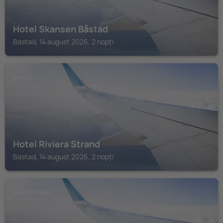
Hotel Skansen Båstad
Bastad, 14 august 2026, 2 nopți
BASTAD
Hotel Riviera Strand
Bastad, 14 august 2026, 2 nopți
MELLBYSTRAND