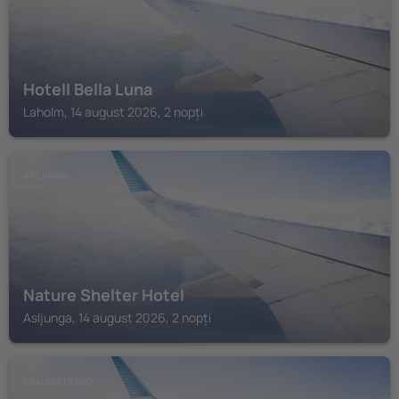
Hotell Bella Luna
Laholm, 14 august 2026, 2 nopți
ASLJUNGA
Nature Shelter Hotel
Asljunga, 14 august 2026, 2 nopți
MELLBYSTRAND