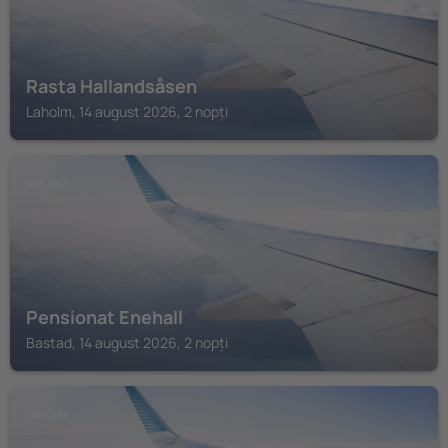
Rasta Hallandsåsen
Laholm, 14 august 2026, 2 nopți
BASTAD
Pensionat Enehall
Bastad, 14 august 2026, 2 nopți
LAHOLM