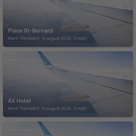
Place St-Bernard
Mont-Tremblant, 14 august 2026, 2 nopți
MONT-TREMBLANT
AX Hotel
Mont-Tremblant, 14 august 2026, 2 nopți
MONT-TREMBLANT