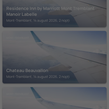
Residence Inn by Marriott Mont Tremblant
Manoir Labelle
Mont-Tremblant, 14 august 2026, 2 nopți
MONT-TREMBLANT
Chateau Beauvallon
Mont-Tremblant, 14 august 2026, 2 nopți
MONT-TREMBLANT