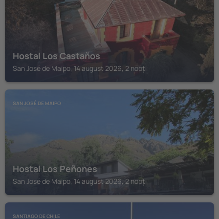
Hostal Los Castaños
San José de Maipo, 14 august 2026, 2 nopți
SAN JOSÉ DE MAIPO
Hostal Los Peñones
San José de Maipo, 14 august 2026, 2 nopți
SANTIAGO DE CHILE