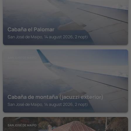
Cabaña el Palomar
San José de Maipo, 14 august 2026, 2 nopți
SAN JOSÉ DE MAIPO
Cabaña de montaña (jacuzzi exterior)
San José de Maipo, 14 august 2026, 2 nopți
SAN JOSÉ DE MAIPO