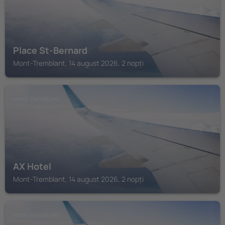
Place St-Bernard
Mont-Tremblant, 14 august 2026, 2 nopți
MONT-TREMBLANT
AX Hotel
Mont-Tremblant, 14 august 2026, 2 nopți
MONT-TREMBLANT