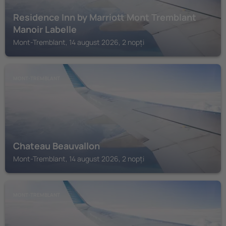
Residence Inn by Marriott Mont Tremblant
Manoir Labelle
Mont-Tremblant, 14 august 2026, 2 nopți
MONT-TREMBLANT
Chateau Beauvallon
Mont-Tremblant, 14 august 2026, 2 nopți
MONT-TREMBLANT