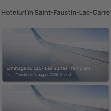
Hoteluri în Saint-Faustin-Lac-Carre
MONT-TREMBLANT
Ermitage du Lac - Les Suites Tremblant
Mont-Tremblant, 14 august 2026, 2 nopți
MONT-TREMBLANT