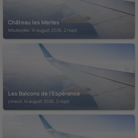
Château les Merles
Mouleydier, 14 august 2026, 2 nopți
LIMEUIL
Les Balcons de l'Espérance
Limeuil, 14 august 2026, 2 nopți
LE BUGUE