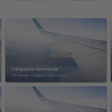
MARMANDE
Campanile Marmande
Marmande, 14 august 2026, 2 nopți
BAZAS