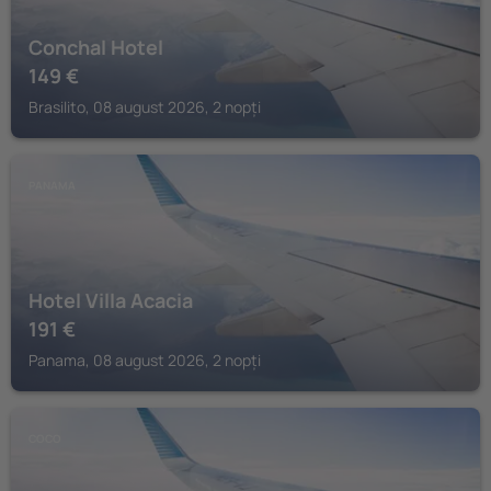
Conchal Hotel
149
€
Brasilito, 08 august 2026, 2 nopți
PANAMA
Hotel Villa Acacia
191
€
Panama, 08 august 2026, 2 nopți
COCO