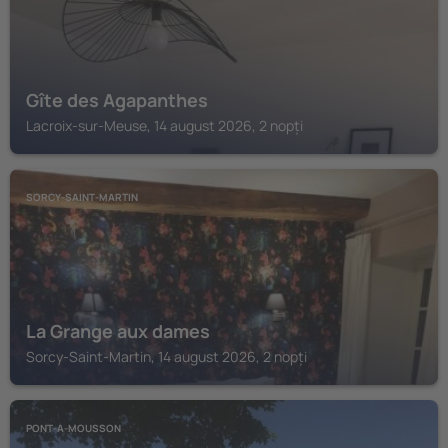
Gîte des Agapanthes
Lacroix-sur-Meuse, 14 august 2026, 2 nopți
SORCY-SAINT-MARTIN
La Grange aux dames
Sorcy-Saint-Martin, 14 august 2026, 2 nopți
PONT-A-MOUSSON