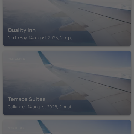
Quality Inn
North Bay, 14 august 2026, 2 nopți
CALLANDER
Terrace Suites
Callander, 14 august 2026, 2 nopți
NORTH BAY