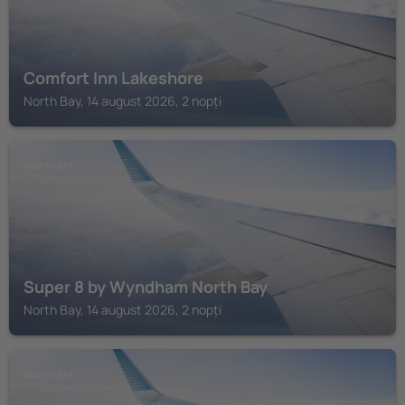
Comfort Inn Lakeshore
North Bay, 14 august 2026, 2 nopți
NORTH BAY
Super 8 by Wyndham North Bay
North Bay, 14 august 2026, 2 nopți
NORTH BAY