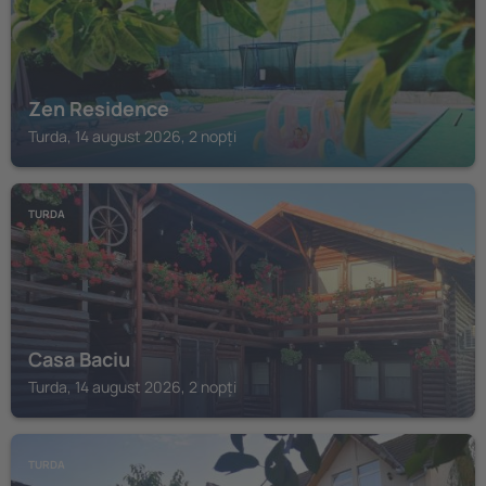
Zen Residence
Turda, 14 august 2026, 2 nopți
TURDA
Casa Baciu
Turda, 14 august 2026, 2 nopți
TURDA