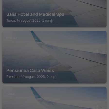
Salis Hotel and Medical Spa
Turda, 14 august 2026, 2 nopți
RIMETEA
Pensiunea Casa Weiss
Rimetea, 14 august 2026, 2 nopți
TURDA