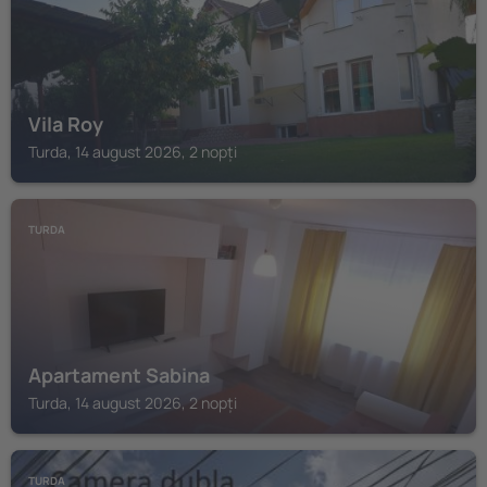
Vila Roy
Turda, 14 august 2026, 2 nopți
TURDA
Apartament Sabina
Turda, 14 august 2026, 2 nopți
TURDA