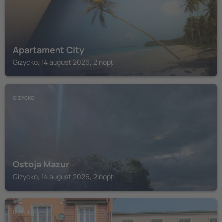
Apartament City
Gizycko, 14 august 2026, 2 nopți
GIZYCKO
Ostoja Mazur
Gizycko, 14 august 2026, 2 nopți
GIZYCKO