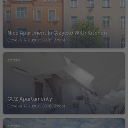
Nice Apartment In Gizycko With Kitchen
Gizycko, 14 august 2026, 2 nopți
GIZYCKO
GUZ Apartamenty
Gizycko, 14 august 2026, 2 nopți
GIZYCKO