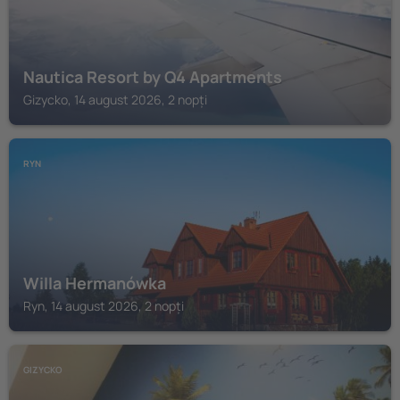
Nautica Resort by Q4 Apartments
Gizycko, 14 august 2026, 2 nopți
RYN
Willa Hermanówka
Ryn, 14 august 2026, 2 nopți
GIZYCKO