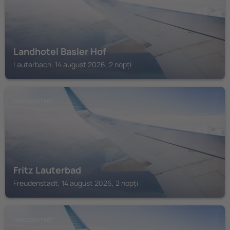
Landhotel Basler Hof
Lauterbacn, 14 august 2026, 2 nopți
FREUDENSTADT
Fritz Lauterbad
Freudenstadt, 14 august 2026, 2 nopți
FREUDENSTADT