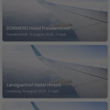
DORMERO Hotel Freudenstadt
Freudenstadt, 14 august 2026, 2 nopți
LOSSBURG
Landgasthof Hotel Hirsch
Lossburg, 14 august 2026, 2 nopți
FREUDENSTADT