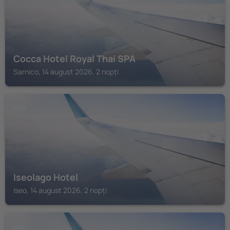
Cocca Hotel Royal Thai SPA
Sarnico, 14 august 2026, 2 nopți
ISEO
Iseolago Hotel
Iseo, 14 august 2026, 2 nopți
ISEO