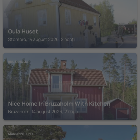
Gula Huset
Storebro, 14 august 2026, 2 nopți
BRUZAHOLM
Nice Home In Bruzaholm With Kitchen
Bruzaholm, 14 august 2026, 2 nopți
MARIANNELUND