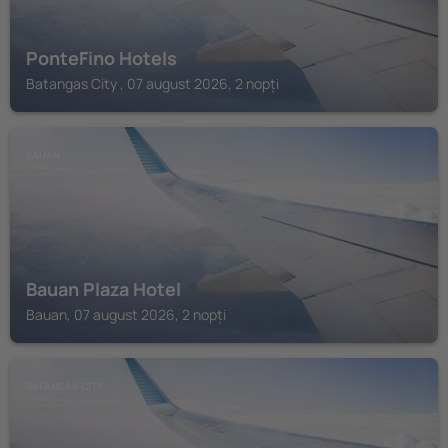
PonteFino Hotels
Batangas City , 07 august 2026, 2 nopți
BAUAN
Bauan Plaza Hotel
Bauan, 07 august 2026, 2 nopți
BATANGAS CITY