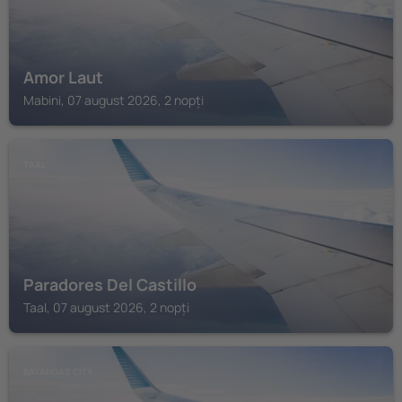
Amor Laut
Mabini, 07 august 2026, 2 nopți
TAAL
Paradores Del Castillo
Taal, 07 august 2026, 2 nopți
BATANGAS CITY