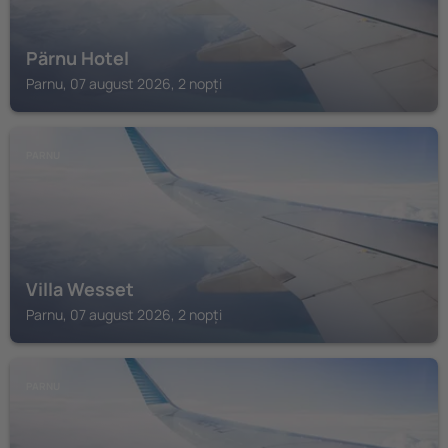
Pärnu Hotel
Parnu, 07 august 2026, 2 nopți
PARNU
Villa Wesset
Parnu, 07 august 2026, 2 nopți
PARNU