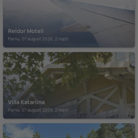
Reldor Motell
Parnu, 07 august 2026, 2 nopți
PARNU
Villa Katariina
Parnu, 07 august 2026, 2 nopți
VALGERANNA