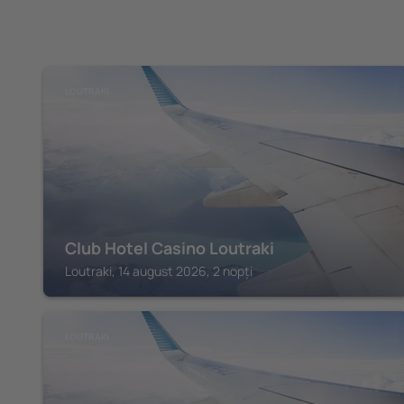
LOUTRAKI
Club Hotel Casino Loutraki
Loutraki, 14 august 2026, 2 nopți
LOUTRAKI