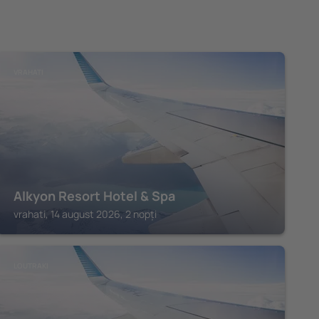
VRAHATI
Alkyon Resort Hotel & Spa
vrahati, 14 august 2026, 2 nopți
LOUTRAKI