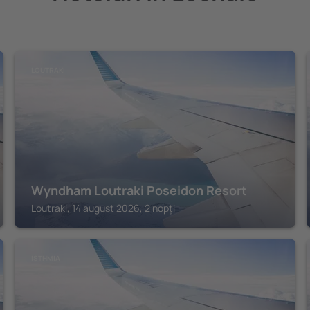
LOUTRAKI
Wyndham Loutraki Poseidon Resort
Loutraki, 14 august 2026, 2 nopți
ISTHMIA