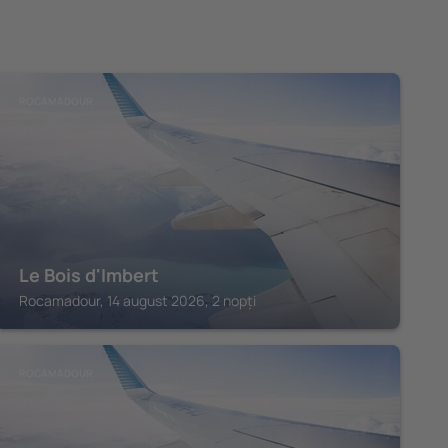
ROCAMADOUR
Le Bois d'Imbert
Rocamadour, 14 august 2026, 2 nopți
ROCAMADOUR