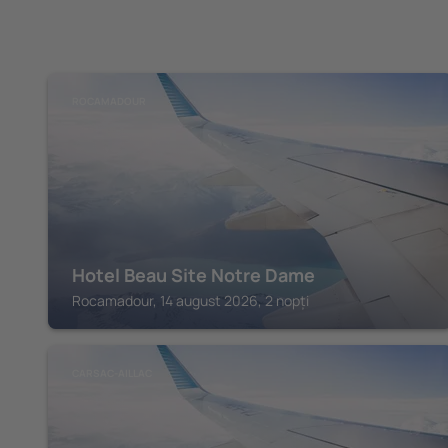
ROCAMADOUR
Hotel Beau Site Notre Dame
Rocamadour, 14 august 2026, 2 nopți
CARSAC-AILLAC