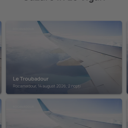
ROCAMADOUR
Le Troubadour
Rocamadour, 14 august 2026, 2 nopți
ROCAMADOUR